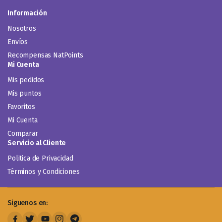
Información
Nosotros
Envíos
Recompensas NatPoints
Mi Cuenta
Mis pedidos
Mis puntos
Favoritos
Mi Cuenta
Comparar
Servicio al Cliente
Politica de Privacidad
Términos y Condiciones
Siguenos en: