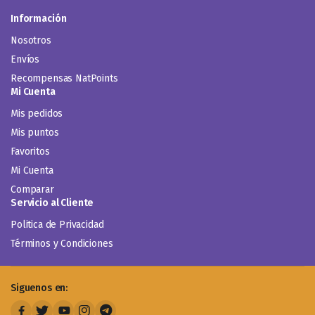
Información
Nosotros
Envíos
Recompensas NatPoints
Mi Cuenta
Mis pedidos
Mis puntos
Favoritos
Mi Cuenta
Comparar
Servicio al Cliente
Politica de Privacidad
Términos y Condiciones
Siguenos en: