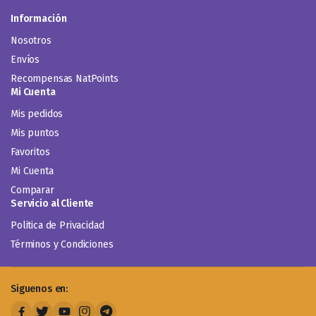
Información
Nosotros
Envíos
Recompensas NatPoints
Mi Cuenta
Mis pedidos
Mis puntos
Favoritos
Mi Cuenta
Comparar
Servicio al Cliente
Politica de Privacidad
Términos y Condiciones
Siguenos en: