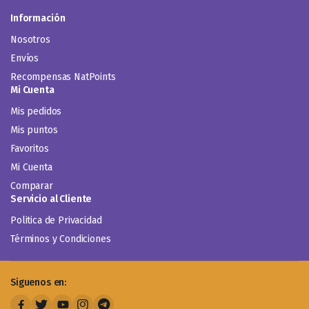
Información
Nosotros
Envíos
Recompensas NatPoints
Mi Cuenta
Mis pedidos
Mis puntos
Favoritos
Mi Cuenta
Comparar
Servicio al Cliente
Politica de Privacidad
Términos y Condiciones
Siguenos en: